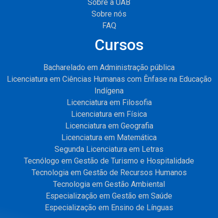
Sobre a UAB
Sobre nós
FAQ
Cursos
Bacharelado em Administração pública
Licenciatura em Ciências Humanas com Ênfase na Educação
Indígena
Licenciatura em Filosofia
Licenciatura em Física
Licenciatura em Geografia
Licenciatura em Matemática
Segunda Licenciatura em Letras
Tecnólogo em Gestão de Turismo e Hospitalidade
Tecnologia em Gestão de Recursos Humanos
Tecnologia em Gestão Ambiental
Especialização em Gestão em Saúde
Especialização em Ensino de Línguas