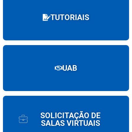
TUTORIAIS
UAB
SOLICITAÇÃO DE
SALAS VIRTUAIS