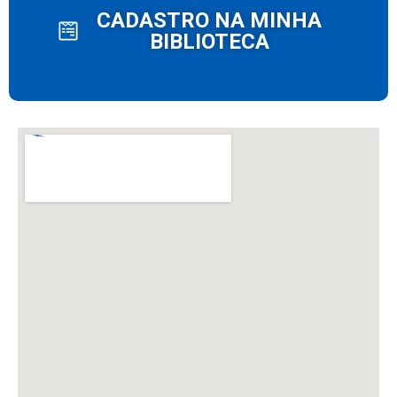
CADASTRO NA MINHA
BIBLIOTECA