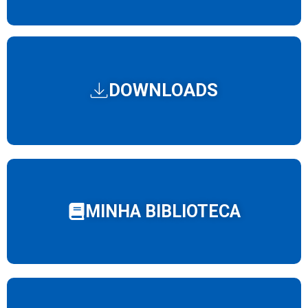
DOWNLOADS
MINHA BIBLIOTECA