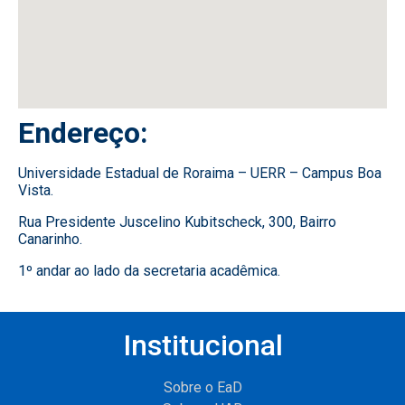
Endereço:
Universidade Estadual de Roraima – UERR
–
Campus Boa
Vista.
Rua Presidente Juscelino Kubitscheck,
300,
Bairro
Canarinho.
1º andar ao lado da secretaria acadêmica.
Institucional
Sobre o EaD