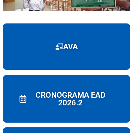
AVA
CRONOGRAMA EAD
2026.2