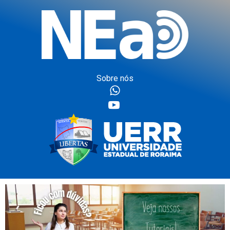
Sobre nós