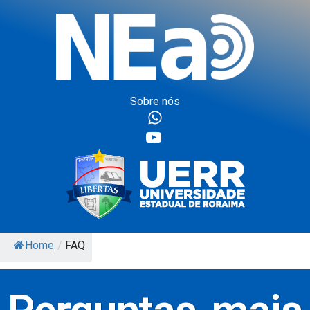
Sobre nós
Home
/
FAQ