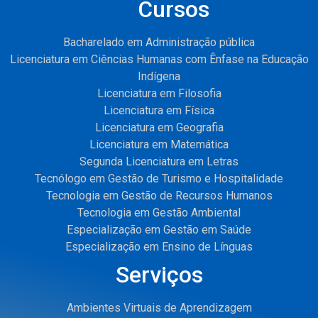
Cursos
Bacharelado em Administração pública
Licenciatura em Ciências Humanas com Ênfase na Educação
Indígena
Licenciatura em Filosofia
Licenciatura em Física
Licenciatura em Geografia
Licenciatura em Matemática
Segunda Licenciatura em Letras
Tecnólogo em Gestão de Turismo e Hospitalidade
Tecnologia em Gestão de Recursos Humanos
Tecnologia em Gestão Ambiental
Especialização em Gestão em Saúde
Especialização em Ensino de Línguas
Serviços
Ambientes Virtuais de Aprendizagem