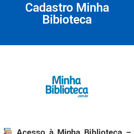
Cadastro Minha
Bibioteca
Acesso à Minha Biblioteca –