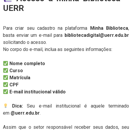
UERR
Para criar seu cadastro na plataforma
Minha Biblioteca
,
basta enviar um e-mail para
bibliotecadigital@uerr.edu.br
solicitando o acesso.
No corpo do e-mail, inclua as seguintes informações:
Nome completo
Curso
Matrícula
CPF
E-mail institucional válido
Dica:
Seu e-mail institucional é aquele terminado
em
@uerr.edu.br
.
Assim que o setor responsável receber seus dados, seu