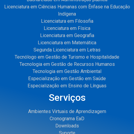
Licenciatura em Ciências Humanas com Ênfase na Educação
Indígena
Licenciatura em Filosofia
Licenciatura em Física
Licenciatura em Geografia
Licenciatura em Matemática
Segunda Licenciatura em Letras
Tecnólogo em Gestão de Turismo e Hospitalidade
Tecnologia em Gestão de Recursos Humanos
Tecnologia em Gestão Ambiental
Especialização em Gestão em Saúde
Especialização em Ensino de Línguas
Serviços
Ambientes Virtuais de Aprendizagem
Cronograma EaD
Downloads
Suporte