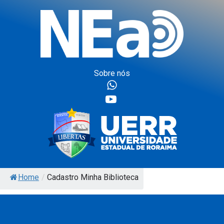
Sobre nós
Home
/
Cadastro Minha Biblioteca