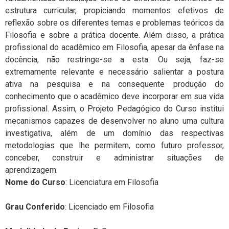
estrutura curricular, propiciando momentos efetivos de
reflexão sobre os diferentes temas e problemas teóricos da
Filosofia e sobre a prática docente. Além disso, a prática
profissional do acadêmico em Filosofia, apesar da ênfase na
docência, não restringe-se a esta. Ou seja, faz-se
extremamente relevante e necessário salientar a postura
ativa na pesquisa e na consequente produção do
conhecimento que o acadêmico deve incorporar em sua vida
profissional. Assim, o Projeto Pedagógico do Curso institui
mecanismos capazes de desenvolver no aluno uma cultura
investigativa, além de um domínio das respectivas
metodologias que lhe permitem, como futuro professor,
conceber, construir e administrar situações de
aprendizagem.
Nome do Curso
: Licenciatura em Filosofia
Grau Conferido
:
Licenciado
em Filosofia