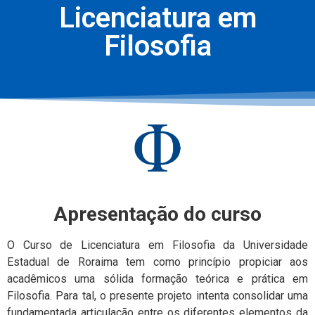
Licenciatura em
Filosofia
Apresentação do curso
O Curso de Licenciatura em Filosofia da Universidade
Estadual de Roraima tem como princípio propiciar aos
acadêmicos uma sólida formação teórica e prática em
Filosofia. Para tal, o presente projeto intenta consolidar uma
fundamentada articulação entre os diferentes elementos da