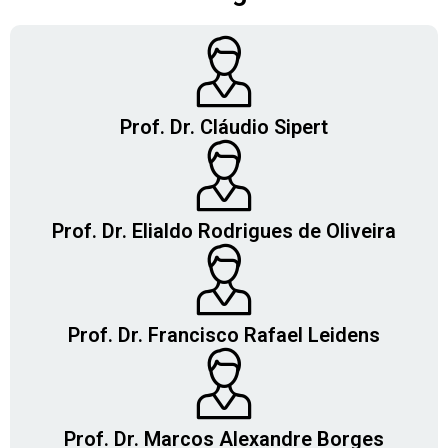
Prof. Dr. Cláudio Sipert
Prof. Dr. Elialdo Rodrigues de Oliveira
Prof. Dr. Francisco Rafael Leidens
Prof. Dr. Marcos Alexandre Borges