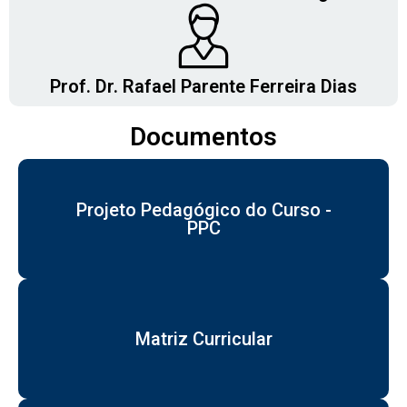
Prof. Dr. Rafael Parente Ferreira Dias
Documentos
Projeto Pedagógico do Curso -
PPC
Matriz Curricular