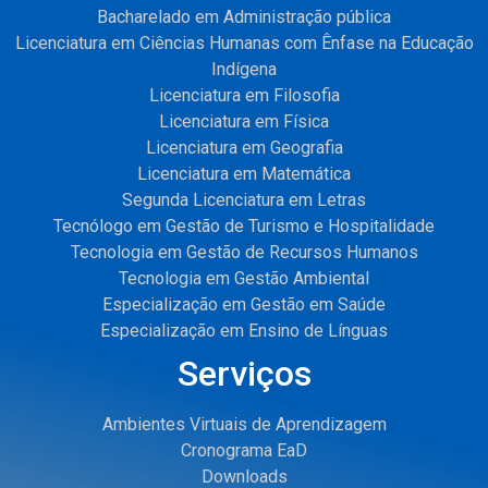
Bacharelado em Administração pública
Licenciatura em Ciências Humanas com Ênfase na Educação
Indígena
Licenciatura em Filosofia
Licenciatura em Física
Licenciatura em Geografia
Licenciatura em Matemática
Segunda Licenciatura em Letras
Tecnólogo em Gestão de Turismo e Hospitalidade
Tecnologia em Gestão de Recursos Humanos
Tecnologia em Gestão Ambiental
Especialização em Gestão em Saúde
Especialização em Ensino de Línguas
Serviços
Ambientes Virtuais de Aprendizagem
Cronograma EaD
Downloads