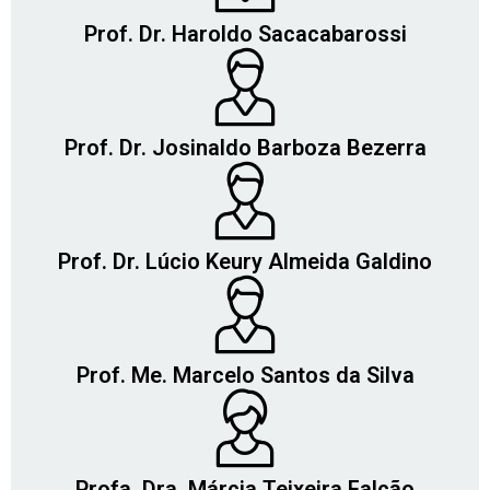
Prof. Dr. Haroldo Sacacabarossi
Prof. Dr. Josinaldo Barboza Bezerra
Prof. Dr. Lúcio Keury Almeida Galdino
Prof. Me. Marcelo Santos da Silva
Profa. Dra. Márcia Teixeira Falcão