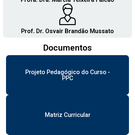
Prof. Dr. Osvair Brandão Mussato
Documentos
Projeto Pedagógico do Curso -
PPC
Matriz Curricular