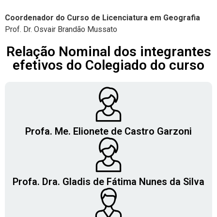
Coordenador do Curso de Licenciatura em Geografia
Prof. Dr. Osvair Brandão Mussato
Relação Nominal dos integrantes
efetivos do Colegiado do curso
Profa. Me. Elionete de Castro Garzoni
Profa. Dra. Gladis de Fátima Nunes da Silva