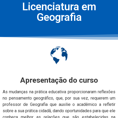
Licenciatura em
Geografia
Apresentação do curso
As mudanças na prática educativa proporcionaram reflexões
no pensamento geográfico, que, por sua vez, requerem um
professor de Geografia que auxilie o acadêmico a refletir
sobre a sua prática cidadã, dando oportunidades para que ele
conheça melhor as relações que são estabelecidas na