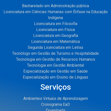
Bacharelado em Administração pública
Licenciatura em Ciências Humanas com Ênfase na Educação
Indígena
Licenciatura em Filosofia
Licenciatura em Física
Licenciatura em Geografia
Licenciatura em Matemática
Segunda Licenciatura em Letras
Tecnólogo em Gestão de Turismo e Hospitalidade
Tecnologia em Gestão de Recursos Humanos
Tecnologia em Gestão Ambiental
Especialização em Gestão em Saúde
Especialização em Ensino de Línguas
Serviços
Ambientes Virtuais de Aprendizagem
Cronograma EaD
Downloads