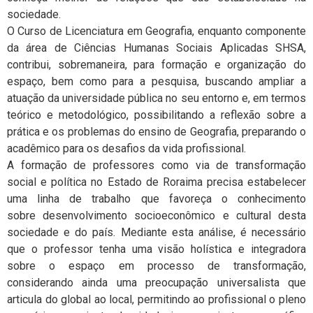
sociedade.
O Curso de Licenciatura em Geografia, enquanto componente
da área de Ciências Humanas Sociais Aplicadas SHSA,
contribui, sobremaneira, para formação e organização do
espaço, bem como para a pesquisa, buscando ampliar a
atuação da universidade pública no seu entorno e, em termos
teórico e metodológico, possibilitando a reflexão sobre a
prática e os problemas do ensino de Geografia, preparando o
acadêmico para os desafios da vida profissional.
A formação de professores como via de transformação
social e política no Estado de Roraima precisa estabelecer
uma linha de trabalho que favoreça o conhecimento
sobre
desenvolvimento socioeconômico e cultural desta
sociedade e do país. Mediante esta análise, é necessário
que o professor tenha uma visão holística e integradora
sobre o espaço em processo de transformação,
considerando ainda uma preocupação universalista que
articula do global ao local, permitindo ao profissional o pleno