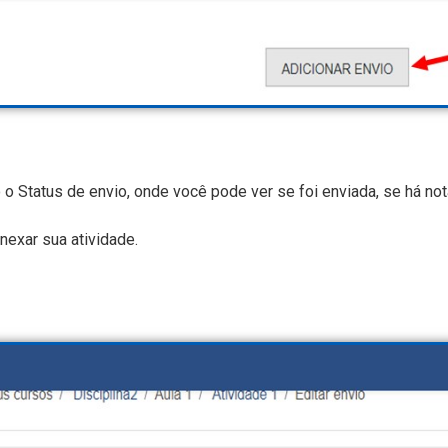
o Status de envio, onde você pode ver se foi enviada, se há nota
nexar sua atividade.