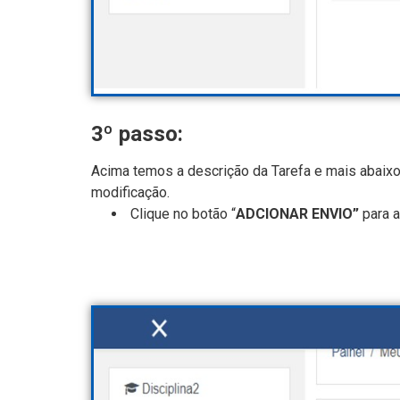
3º passo:
Acima temos a descrição da Tarefa e mais abaixo 
modificação.
Clique no botão “
ADCIONAR ENVIO”
para a