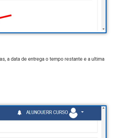
s, a data de entrega o tempo restante e a ultima