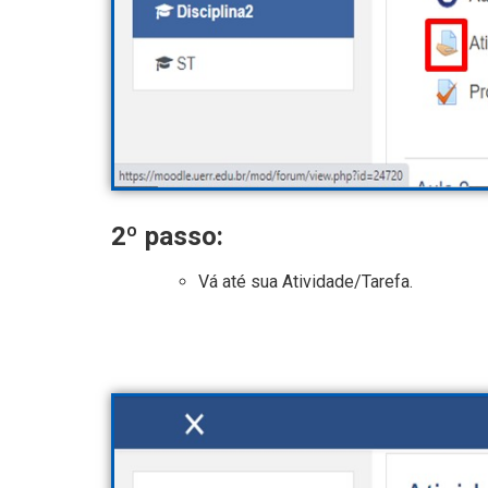
2º passo:
Vá até sua Atividade/Tarefa.