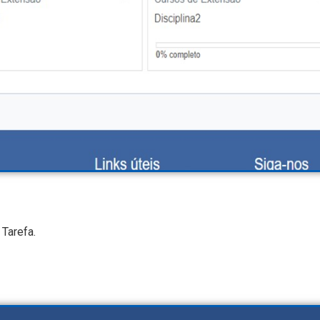
 Tarefa.