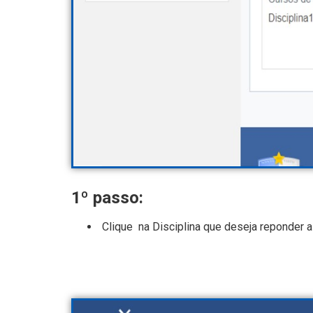
1º passo:
Clique na Disciplina que deseja reponder a