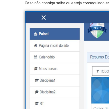
Caso não consiga saiba ou esteja conseguindo envi