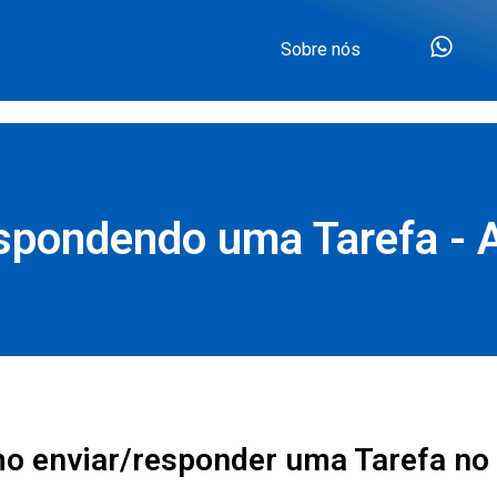
Sobre nós
spondendo uma Tarefa - 
o enviar/responder uma Tarefa no