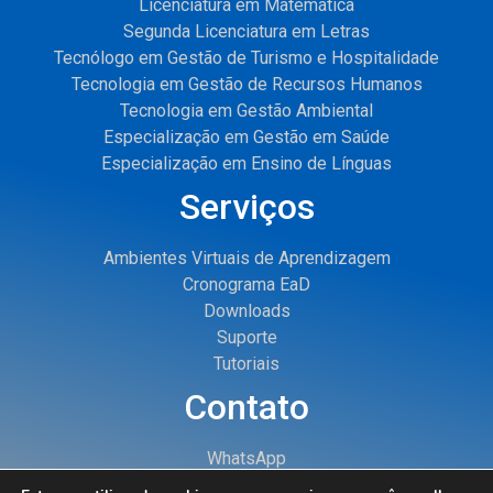
Licenciatura em Matemática
Segunda Licenciatura em Letras
Tecnólogo em Gestão de Turismo e Hospitalidade
Tecnologia em Gestão de Recursos Humanos
Tecnologia em Gestão Ambiental
Especialização em Gestão em Saúde
Especialização em Ensino de Línguas
Serviços
Ambientes Virtuais de Aprendizagem
Cronograma EaD
Downloads
Suporte
Tutoriais
Contato
WhatsApp
E-mail