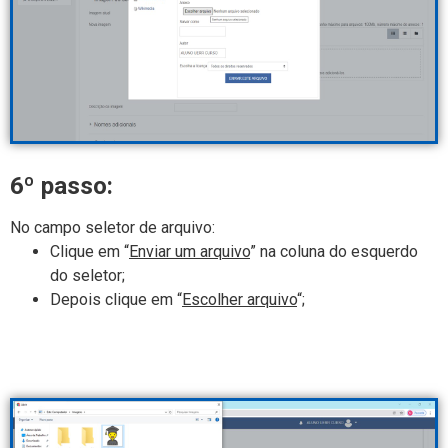
6º passo:
No campo seletor de arquivo:
Clique em “
Enviar um arquivo
” na coluna do esquerdo
do seletor;
Depois clique em “
Escolher arquivo
“;