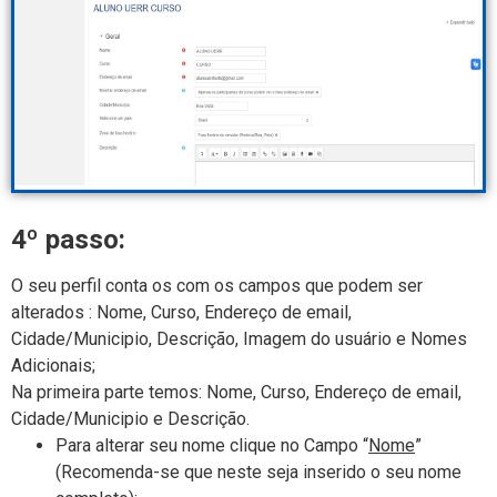
4º passo:
O seu perfil conta os com os campos que podem ser
alterados : Nome, Curso, Endereço de email,
Cidade/Municipio, Descrição, Imagem do usuário e Nomes
Adicionais;
Na primeira parte temos: Nome, Curso, Endereço de email,
Cidade/Municipio e Descrição.
Para alterar seu nome clique no Campo “
Nome
”
(Recomenda-se que neste seja inserido o seu nome