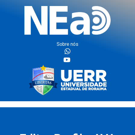
Sobre nós