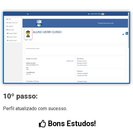
10º passo:
Perfil atualizado com sucesso.
Bons Estudos!