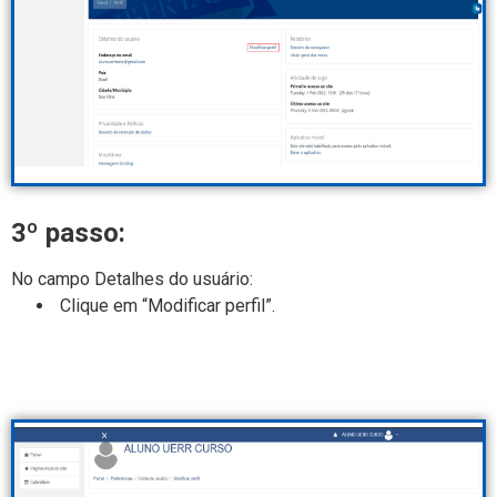
3º passo:
No campo Detalhes do usuário:
Clique em “Modificar perfil”.