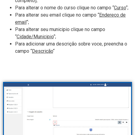
completo);
Para alterar o nome do curso clique no campo “
Curso
“;
Para alterar seu email clique no campo “
Endereço de
email
“;
Para alterar seu municipio clique no campo
“
Cidade/Municipio
“;
Para adicionar uma descrição sobre voce, preencha o
campo “
Descrição
“