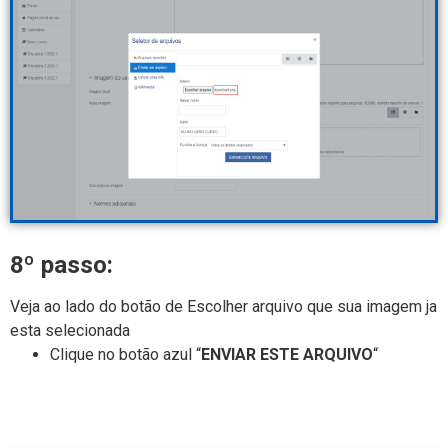
8º passo:
Veja ao lado do botão de Escolher arquivo que sua imagem ja
esta selecionada
Clique no botão azul “
ENVIAR ESTE ARQUIVO
“