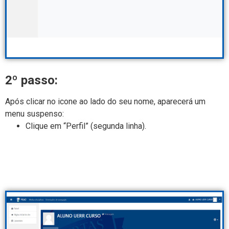
2º passo:
Após clicar no icone ao lado do seu nome, aparecerá um
menu suspenso:
Clique em “Perfil” (segunda linha).