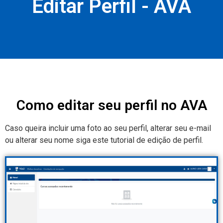
Editar Perfil - AVA
Como editar seu perfil no AVA
Caso queira incluir uma foto ao seu perfil, alterar seu e-mail
ou alterar seu nome siga este tutorial de edição de perfil.