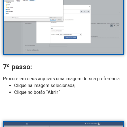
7º passo:
Procure em seus arquivos uma imagem de sua preferência:
Clique na imagem selecionada;
Clique no botão “
Abrir
“