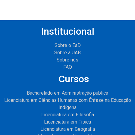
Institucional
Sobre o EaD
Sobre a UAB
Sobre nós
FAQ
Cursos
Bacharelado em Administração pública
Licenciatura em Ciências Humanas com Ênfase na Educação
Indígena
Licenciatura em Filosofia
Licenciatura em Física
Licenciatura em Geografia