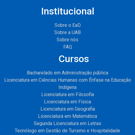
Institucional
Sobre o EaD
Sobre a UAB
Sobre nós
FAQ
Cursos
Bacharelado em Administração pública
Licenciatura em Ciências Humanas com Ênfase na Educação
Indígena
Licenciatura em Filosofia
Licenciatura em Física
Licenciatura em Geografia
Licenciatura em Matemática
Segunda Licenciatura em Letras
Tecnólogo em Gestão de Turismo e Hospitalidade