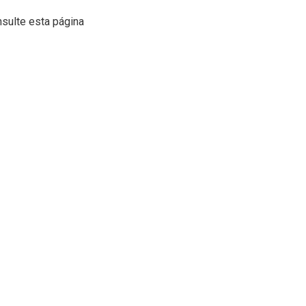
sulte esta página