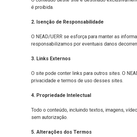
é proibida.
2. Isenção de Responsabilidade
O NEAD/UERR se esforça para manter as informaçõ
responsabilizamos por eventuais danos decorren
3. Links Externos
O site pode conter links para outros sites. O N
privacidade e termos de uso desses sites.
4. Propriedade Intelectual
Todo o conteúdo, incluindo textos, imagens, víde
sem autorização.
5. Alterações dos Termos