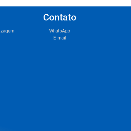
Contato
dizagem
WhatsApp
E-mail