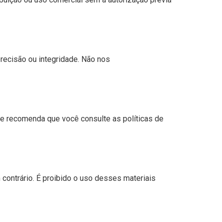
recisão ou integridade. Não nos
 e recomenda que você consulte as políticas de
contrário. É proibido o uso desses materiais