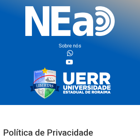
Sobre nós
Política de Privacidade