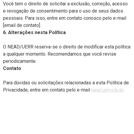
Você tem o direito de solicitar a exclusão, correção, acesso
e revogação de consentimento para o uso de seus dados
pessoais. Para isso, entre em contato conosco pelo e-mail
[email de contato].
6. Alterações nesta Política
O NEAD/UERR reserva-se o direito de modificar esta política
a qualquer momento. Recomendamos que você revise
periodicamente.
Contato
Para dúvidas ou solicitações relacionadas a esta Política de
Privacidade, entre em contato pelo e-mail
nead.uerr.edu.br
.
Conteúdo incorporado de
outros sites