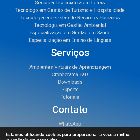
Segunda Licenciatura em Letras
Tecnólogo em Gestão de Turismo e Hospitalidade
Tecnologia em Gestão de Recursos Humanos
Tecnologia em Gestão Ambiental
Especialização em Gestão em Saúde
Especialização em Ensino de Línguas
Serviços
Ambientes Virtuais de Aprendizagem
Cronograma EaD
Downloads
Suporte
Tutoriais
Contato
WhatsApp
E-mail
Estamos utilizando cookies para proporcionar a você a melhor