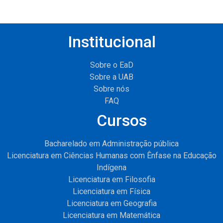
Institucional
Sobre o EaD
Sobre a UAB
Sobre nós
FAQ
Cursos
Bacharelado em Administração pública
Licenciatura em Ciências Humanas com Ênfase na Educação
Indígena
Licenciatura em Filosofia
Licenciatura em Física
Licenciatura em Geografia
Licenciatura em Matemática