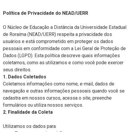
Política de Privacidade do NEAD/UERR
O Núcleo de Educação a Distância da Universidade Estadual
de Roraima (NEAD/UERR) respeita a privacidade dos
usuários e está comprometido em proteger os dados
pessoais em conformidade com a Lei Geral de Proteção de
Dados (LGPD). Esta política descreve quais informações
coletamos, como as utilizamos e como você pode exercer
seus direitos.
1. Dados Coletados
Coletamos informações como nome, e-mail, dados de
navegação e outras informações pessoais quando você se
cadastra em nossos cursos, acessa o site, preenche
formulários ou utiliza nossos serviços.
2. Finalidade da Coleta
Utilizamos os dados para: